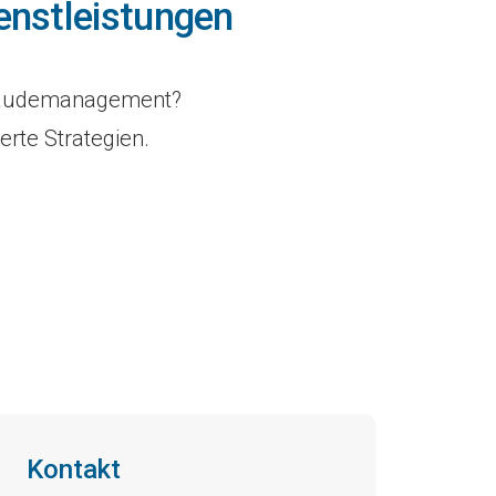
nstleistungen
ebäudemanagement?
erte Strategien.
Kontakt