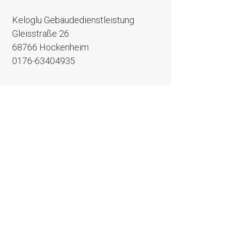
Keloglu Gebäudedienstleistung
Gleisstraße 26
68766 Hockenheim
0176-63404935