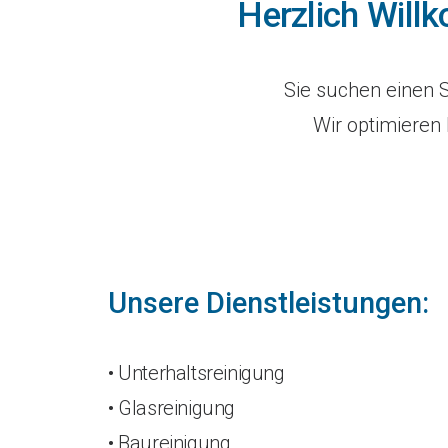
Herzlich Wil
Sie suchen einen
Wir optimieren 
Unsere Dienstleistungen:
• Unterhaltsreinigung
• Glasreinigung
• Baureinigung