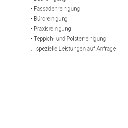
• Fassadenreinigung
• Büroreinigung
• Praxisreinigung
• Teppich- und Polsterreinigung
... spezielle Leistungen auf Anfrage