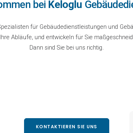
lkommen bei
Keloglu
Gebäudedie
 Spezialisten für Gebäudedienstleistungen und G
Ihre Abläufe, und entwickeln für Sie maßgeschneid
Dann sind Sie bei uns richtig.
KONTAKTIEREN SIE UNS