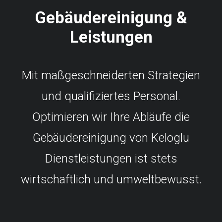
Gebäudereinigung &
Leistungen
Mit maßgeschneiderten Strategien
und qualifiziertes Personal.
Optimieren wir Ihre Abläufe die
Gebäudereinigung von Keloglu
Dienstleistungen ist stets
wirtschaftlich und umweltbewusst.