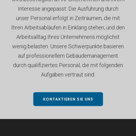
Interesse angepasst. Die Ausführung durch
unser Personal erfolgt in Zeiträumen, die mit
Ihren Arbeitsabläufen in Einklang stehen, und den
Arbeitsalltag Ihres Unternehmens möglichst
wenig belasten. Unsere Schwerpunkte basieren
auf professionellem Gebäudemanagement
durch qualifiziertes Personal, die mit folgenden
Aufgaben vertraut sind:
KONTAKTIEREN SIE UNS