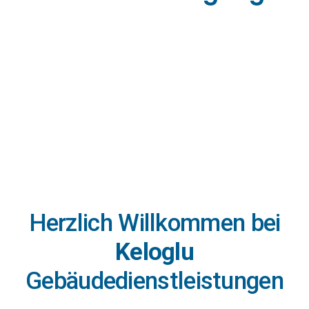
Herzlich Willkommen bei
Keloglu
Gebäudedienstleistungen