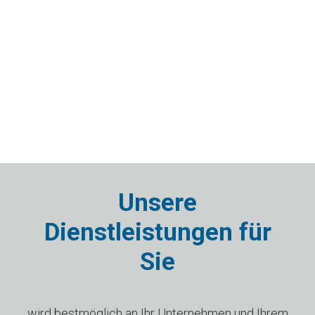
Unsere
Dienstleistungen für
Sie
wird bestmöglich an Ihr Unternehmen und Ihrem