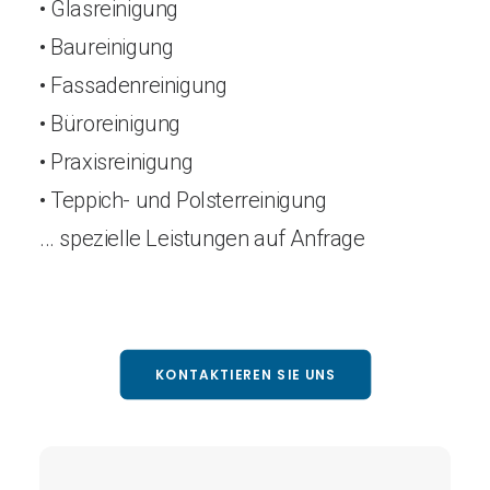
• Glasreinigung
• Baureinigung
• Fassadenreinigung
• Büroreinigung
• Praxisreinigung
• Teppich- und Polsterreinigung
... spezielle Leistungen auf Anfrage
KONTAKTIEREN SIE UNS