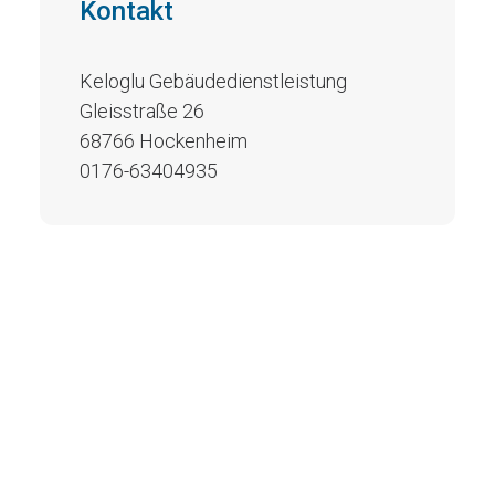
Kontakt
Keloglu Gebäudedienstleistung
Gleisstraße 26
68766 Hockenheim
0176-63404935