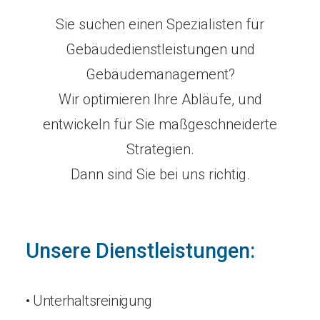
Sie suchen einen Spezialisten für
Gebäudedienstleistungen und
Gebäudemanagement?
Wir optimieren Ihre Abläufe, und
entwickeln für Sie maßgeschneiderte
Strategien.
Dann sind Sie bei uns richtig.
Unsere Dienstleistungen:
• Unterhaltsreinigung